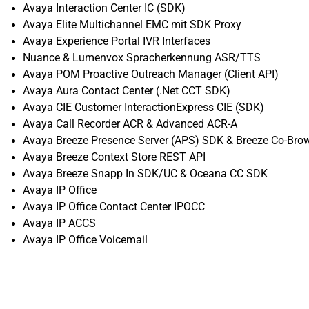
Avaya Interaction Center IC (SDK)
Avaya Elite Multichannel EMC mit SDK Proxy
Avaya Experience Portal IVR Interfaces
Nuance & Lumenvox Spracherkennung ASR/TTS
Avaya POM Proactive Outreach Manager (Client API)
Avaya Aura Contact Center (.Net CCT SDK)
Avaya CIE Customer InteractionExpress CIE (SDK)
Avaya Call Recorder ACR & Advanced ACR-A
Avaya Breeze Presence Server (APS) SDK & Breeze Co-Bro
Avaya Breeze Context Store REST API
Avaya Breeze Snapp In SDK/UC & Oceana CC SDK
Avaya IP Office
Avaya IP Office Contact Center IPOCC
Avaya IP ACCS
Avaya IP Office Voicemail