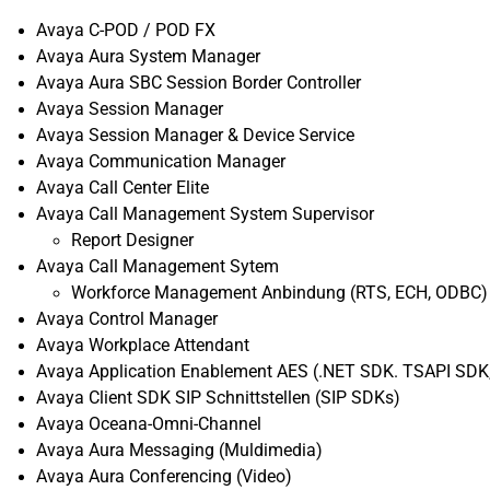
Avaya C-POD / POD FX
Avaya Aura System Manager
Avaya Aura SBC Session Border Controller
Avaya Session Manager
Avaya Session Manager & Device Service
Avaya Communication Manager
Avaya Call Center Elite
Avaya Call Management System Supervisor
Report Designer
Avaya Call Management Sytem
Workforce Management Anbindung (RTS, ECH, ODBC)
Avaya Control Manager
Avaya Workplace Attendant
Avaya Application Enablement AES (.NET SDK. TSAPI S
Avaya Client SDK SIP Schnittstellen (SIP SDKs)
Avaya Oceana-Omni-Channel
Avaya Aura Messaging (Muldimedia)
Avaya Aura Conferencing (Video)