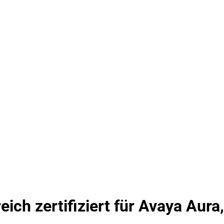
eich zertifiziert für Avaya Aur