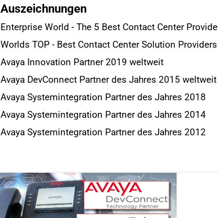
Auszeichnungen
Enterprise World - The 5 Best Contact Center Provid
Worlds TOP - Best Contact Center Solution Provider
Avaya Innovation Partner 2019 weltweit
Avaya DevConnect Partner des Jahres 2015 weltweit
Avaya Systemintegration Partner des Jahres 2018
Avaya Systemintegration Partner des Jahres 2014
Avaya Systemintegration Partner des Jahres 2012