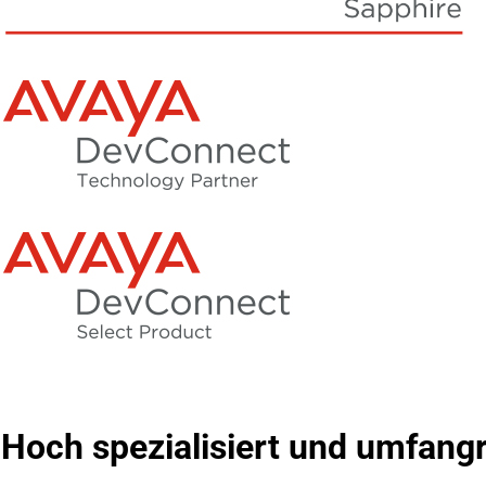
Hoch spezialisiert und umfangr