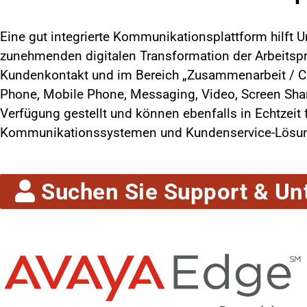
Eine gut integrierte Kommunikationsplattform hilft U
zunehmenden digitalen Transformation der Arbeitspr
Kundenkontakt und im Bereich „Zusammenarbeit / Col
Phone, Mobile Phone, Messaging, Video, Screen Sh
Verfügung gestellt und können ebenfalls in Echtzeit
Kommunikationssystemen und Kundenservice-Lösungen
Suchen Sie Support & Unt