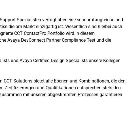
Support Spezialisten verfügt über eine sehr umfangreiche und
tise die am Markt einzigartig ist. Wesentlich sind hierbei auch
rierte CCT ContactPro Portfolio wird in diesem
liche Avaya DevConnect Partner Compliance Test und die
alists und Avaya Certified Design Specialists unsere Kollegen
n CCT Solutions bietet alle Ebenen und Kombinationen, die den
. Zertifizierungen und Qualifikationen entsprechen stets den
. Zusammen mit unseren abgestimmten Prozessen garantieren