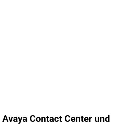
a, Avaya Contact Center und