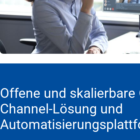
Offene und skalierbare
Channel-Lösung und
Automatisierungsplatt