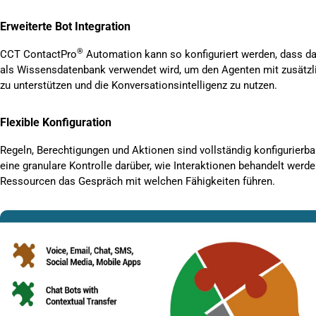
Erweiterte Bot Integration
®
CCT ContactPro
Automation kann so konfiguriert werden, dass d
als Wissensdatenbank verwendet wird, um den Agenten mit zusätzl
zu unterstützen und die Konversationsintelligenz zu nutzen.
Flexible Konfiguration
Regeln, Berechtigungen und Aktionen sind vollständig konfigurierb
eine granulare Kontrolle darüber, wie Interaktionen behandelt werd
Ressourcen das Gespräch mit welchen Fähigkeiten führen.