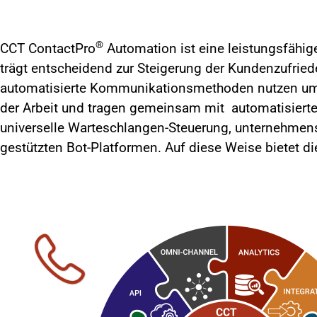
®
CCT ContactPro
Automation ist eine leistungsfähi
trägt entscheidend zur Steigerung der Kundenzufrie
automatisierte Kommunikationsmethoden nutzen um Ku
der Arbeit und tragen gemeinsam mit automatisierte
universelle Warteschlangen-Steuerung, unternehmen
gestützten Bot-Platformen. Auf diese Weise bietet