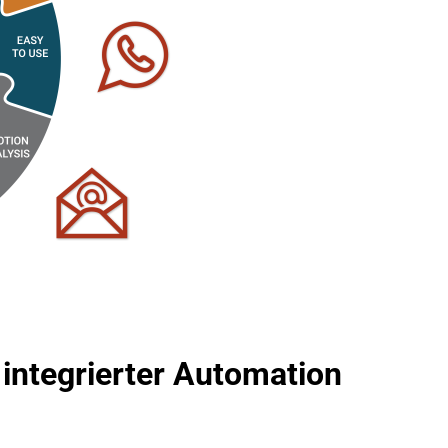
integrierter Automation