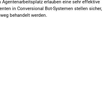
Agentenarbeitsplatz erlauben eine sehr effektive
ten in Conversional Bot-Systemen stellen sicher,
sweg behandelt werden.