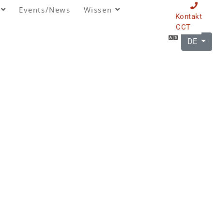
Events/News
Wissen
Kontakt
CCT
DE