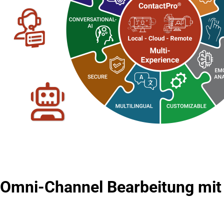
Omni-Channel Bearbeitung mit 