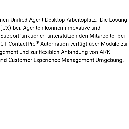
nen Unified Agent Desktop Arbeitsplatz. Die Lösung
 (CX) bei. Agenten können innovative und
Supportfunktionen unterstützen den Mitarbeiter bei
®
CCT ContactPro
Automation verfügt über Module zur
gement und zur flexiblen Anbindung von AI/KI
el- und Customer Experience Management-Umgebung.