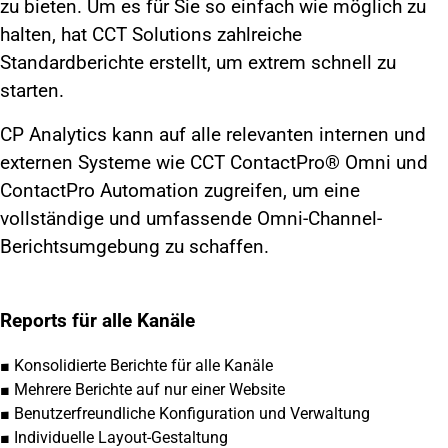
zu bieten. Um es für Sie so einfach wie möglich zu
halten, hat CCT Solutions zahlreiche
Standardberichte erstellt, um extrem schnell zu
starten.
CP Analytics kann auf alle relevanten internen und
externen Systeme wie CCT ContactPro® Omni und
ContactPro Automation zugreifen, um eine
vollständige und umfassende Omni-Channel-
Berichtsumgebung zu schaffen.
Reports für alle Kanäle
■
Konsolidierte Berichte für alle Kanäle
■ Mehrere Berichte auf nur einer Website
■ Benutzerfreundliche Konfiguration und Verwaltung
■ Individuelle Layout-Gestaltung