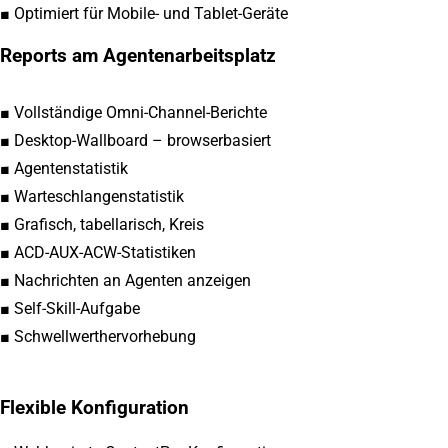
■ Optimiert für Mobile- und Tablet-Geräte
Reports am Agentenarbeitsplatz
■ Vollständige Omni-Channel-Berichte
■ Desktop-Wallboard – browserbasiert
■ Agentenstatistik
■ Warteschlangenstatistik
■ Grafisch, tabellarisch, Kreis
■ ACD-AUX-ACW-Statistiken
■ Nachrichten an Agenten anzeigen
■ Self-Skill-Aufgabe
■ Schwellwerthervorhebung
Flexible Konfiguration