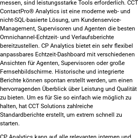
messen, sind leistungsstarke Tools erforderlich. CCT
ContactPro® Analytics ist eine moderne web- und
nicht-SQL-basierte Lösung, um Kundenservice-
Management, Supervisoren und Agenten die besten
Omnichannel-Echtzeit- und Verlaufsberichte
bereitzustellen. CP Analytics bietet ein sehr flexibel
anpassbares Echtzeit-Dashboard mit verschiedenen
Ansichten für Agenten, Supervisoren oder große
Fernsehbildschirme. Historische und integrierte
Berichte können spontan erstellt werden, um einen
hervorragenden Überblick über Leistung und Qualität
zu bieten. Um es für Sie so einfach wie möglich zu
halten, hat CCT Solutions zahlreiche
Standardberichte erstellt, um extrem schnell zu
starten.
CP Analytics kann auf alle relevanten internen und