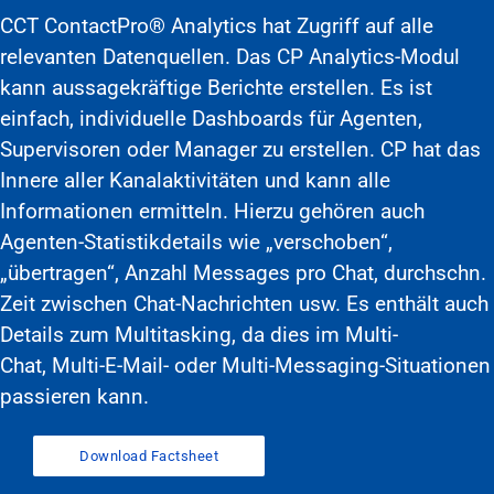
CCT ContactPro® Analytics hat Zugriff auf alle
relevanten Datenquellen. Das CP Analytics-Modul
kann aussagekräftige Berichte erstellen. Es ist
einfach, individuelle Dashboards für Agenten,
Supervisoren oder Manager zu erstellen. CP hat das
Innere aller Kanalaktivitäten und kann alle
Informationen ermitteln. Hierzu gehören auch
Agenten-Statistikdetails wie „verschoben“,
„übertragen“, Anzahl Messages pro Chat, durchschn.
Zeit zwischen Chat-Nachrichten usw. Es enthält auch
Details zum Multitasking, da dies im Multi-
Chat, Multi-E-Mail- oder Multi-Messaging-Situationen
passieren kann.
Download Factsheet