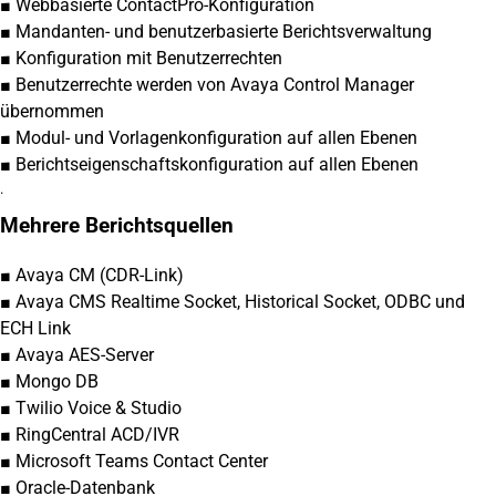
■ Webbasierte ContactPro-Konfiguration
■ Mandanten- und benutzerbasierte Berichtsverwaltung
■ Konfiguration mit Benutzerrechten
■ Benutzerrechte werden von Avaya Control Manager
übernommen
■ Modul- und Vorlagenkonfiguration auf allen Ebenen
■ Berichtseigenschaftskonfiguration auf allen Ebenen
.
Mehrere Berichtsquellen
■ Avaya CM (CDR-Link)
■ Avaya CMS Realtime Socket, Historical Socket, ODBC und
ECH Link
■ Avaya AES-Server
■ Mongo DB
■ Twilio Voice & Studio
■ RingCentral ACD/IVR
■ Microsoft Teams Contact Center
■ Oracle-Datenbank