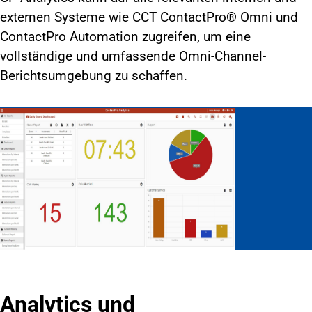
externen Systeme wie CCT ContactPro® Omni und
ContactPro Automation zugreifen, um eine
vollständige und umfassende Omni-Channel-
Berichtsumgebung zu schaffen.
Analytics und