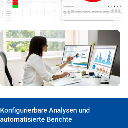
Konfigurierbare Analysen und
automatisierte Berichte