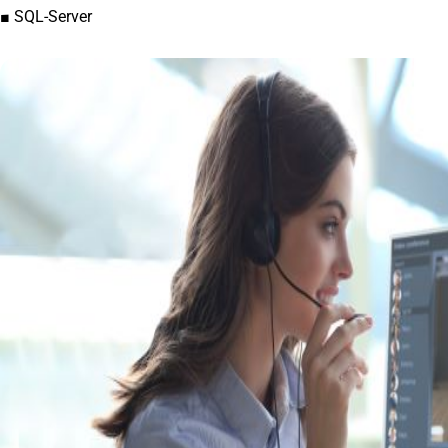
■ SQL-Server