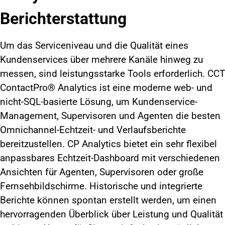
Berichterstattung
Um das Serviceniveau und die Qualität eines
Kundenservices über mehrere Kanäle hinweg zu
messen, sind leistungsstarke Tools erforderlich. CCT
ContactPro® Analytics ist eine moderne web- und
nicht-SQL-basierte Lösung, um Kundenservice-
Management, Supervisoren und Agenten die besten
Omnichannel-Echtzeit- und Verlaufsberichte
bereitzustellen. CP Analytics bietet ein sehr flexibel
anpassbares Echtzeit-Dashboard mit verschiedenen
Ansichten für Agenten, Supervisoren oder große
Fernsehbildschirme. Historische und integrierte
Berichte können spontan erstellt werden, um einen
hervorragenden Überblick über Leistung und Qualität